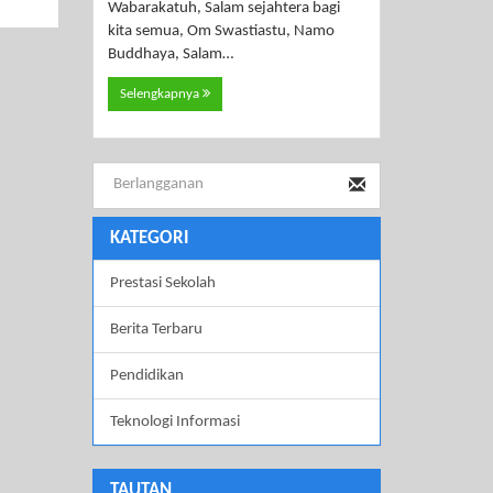
Wabarakatuh, Salam sejahtera bagi
kita semua, Om Swastiastu, Namo
Buddhaya, Salam…
Selengkapnya
KATEGORI
Prestasi Sekolah
Berita Terbaru
Pendidikan
Teknologi Informasi
TAUTAN