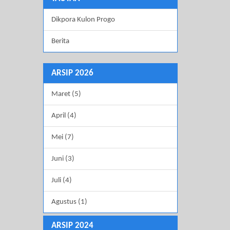
Dikpora Kulon Progo
Berita
ARSIP 2026
Maret (5)
April (4)
Mei (7)
Juni (3)
Juli (4)
Agustus (1)
ARSIP 2024