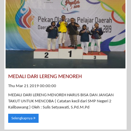
MEDALI DARI LERENG MENOREH
Thu Mar 21 2019 00:00:00
MEDALI DARI LERENG MENOREH HARUS BISA DAN JANGAN
TAKUT UNTUK MENCOBA ( Catatan kecil dari SMP Negeri 2
Kalibawang ) Oleh : Sulis Setyawati, S.Pd.M.Pd
Selengkapnya