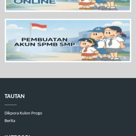
TAUTAN
Dikpora Kulon Progo
Berita