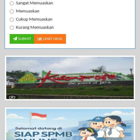
Sangat Memuaskan
Memuaskan
Cukup Memuaskan
Kurang Memuaskan
SUBMIT
LIHAT HASIL