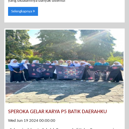
yang didalamnya banyak ditemui
Selengkapnya
SPEROKA GELAR KARYA P5 BATIK DAERAHKU
Wed Jun 19 2024 00:00:00