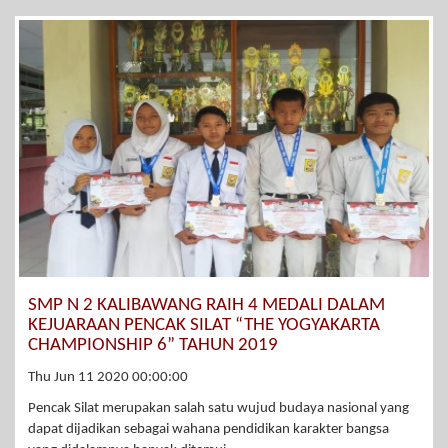
SMP N 2 KALIBAWANG RAIH 4 MEDALI DALAM
KEJUARAAN PENCAK SILAT “THE YOGYAKARTA
CHAMPIONSHIP 6” TAHUN 2019
Thu Jun 11 2020 00:00:00
Pencak Silat merupakan salah satu wujud budaya nasional yang
dapat dijadikan sebagai wahana pendidikan karakter bangsa