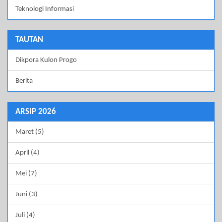
Teknologi Informasi
TAUTAN
Dikpora Kulon Progo
Berita
ARSIP 2026
Maret (5)
April (4)
Mei (7)
Juni (3)
Juli (4)