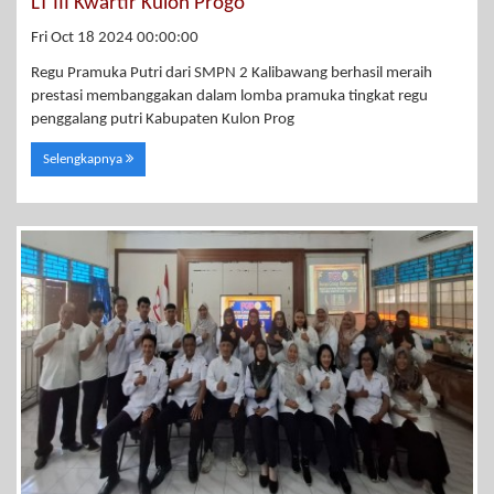
LT III Kwartir Kulon Progo
Fri Oct 18 2024 00:00:00
Regu Pramuka Putri dari SMPN 2 Kalibawang berhasil meraih
prestasi membanggakan dalam lomba pramuka tingkat regu
penggalang putri Kabupaten Kulon Prog
Selengkapnya