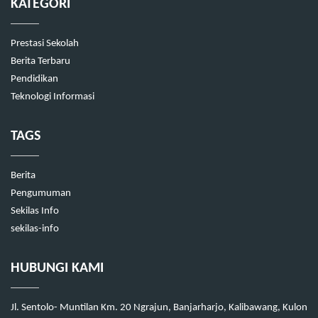
KATEGORI
Prestasi Sekolah
Berita Terbaru
Pendidikan
Teknologi Informasi
TAGS
Berita
Pengumuman
Sekilas Info
sekilas-info
HUBUNGI KAMI
Jl. Sentolo- Muntilan Km. 20 Ngrajun, Banjarharjo, Kalibawang, Kulon