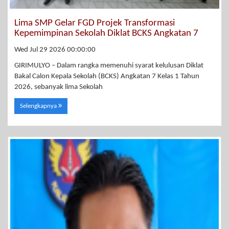
Lima SMP Gelar FGD Projek Transformasi
Kepemimpinan Sekolah Diklat BCKS Angkatan 7
Wed Jul 29 2026 00:00:00
GIRIMULYO – Dalam rangka memenuhi syarat kelulusan Diklat
Bakal Calon Kepala Sekolah (BCKS) Angkatan 7 Kelas 1 Tahun
2026, sebanyak lima Sekolah
Selengkapnya