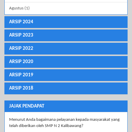
Agustus (1)
ARSIP 2024
ARSIP 2023
ARSIP 2022
ARSIP 2020
ARSIP 2019
ARSIP 2018
JAJAK PENDAPAT
Menurut Anda bagaimana pelayanan kepada masyarakat yang
telah diberikan oleh SMP N 2 Kalibawang?