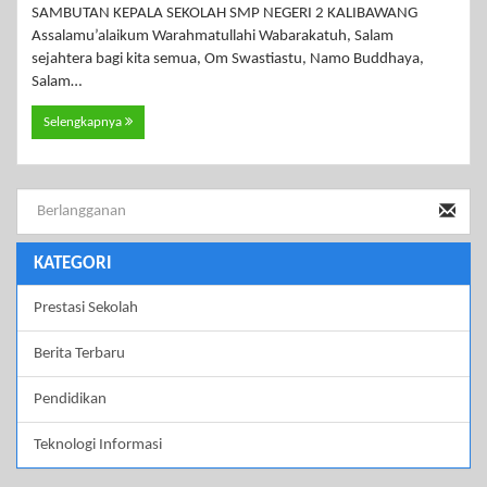
SAMBUTAN KEPALA SEKOLAH SMP NEGERI 2 KALIBAWANG
Assalamu’alaikum Warahmatullahi Wabarakatuh, Salam
sejahtera bagi kita semua, Om Swastiastu, Namo Buddhaya,
Salam…
Selengkapnya
KATEGORI
Prestasi Sekolah
Berita Terbaru
Pendidikan
Teknologi Informasi