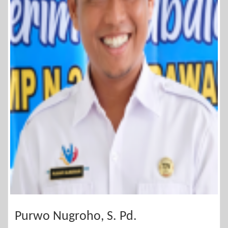
Purwo Nugroho, S. Pd.