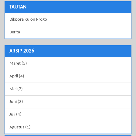
TAUTAN
Dikpora Kulon Progo
Berita
ARSIP 2026
Maret (5)
April (4)
Mei (7)
Juni (3)
Juli (4)
Agustus (1)