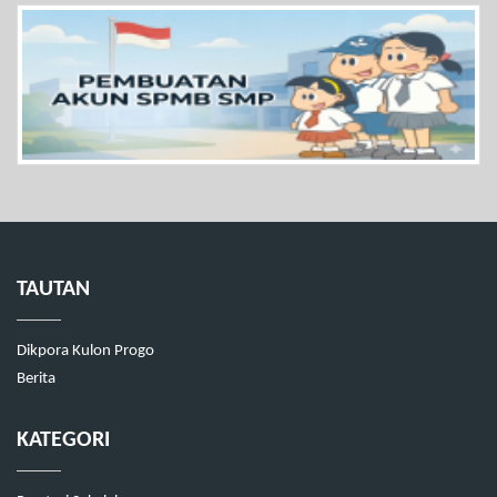
TAUTAN
Dikpora Kulon Progo
Berita
KATEGORI