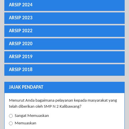
ARSIP 2024
ARSIP 2023
ARSIP 2022
ARSIP 2020
ARSIP 2019
ARSIP 2018
JAJAK PENDAPAT
Menurut Anda bagaimana pelayanan kepada masyarakat yang
telah diberikan oleh SMP N 2 Kalibawang?
Sangat Memuaskan
Memuaskan