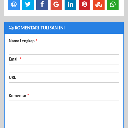
KOMENTARI TULISAN INI
Nama Lengkap
*
Email
*
URL
Komentar
*