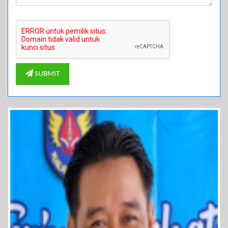
SUBMIT