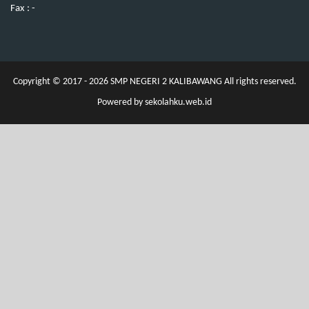
Fax : -
Copyright © 2017 - 2026
SMP NEGERI 2 KALIBAWANG
All rights reserved.
Powered by
sekolahku.web.id