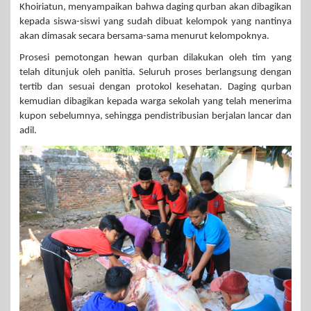
Khoiriatun, menyampaikan bahwa daging qurban akan dibagikan
kepada siswa-siswi yang sudah dibuat kelompok yang nantinya
akan dimasak secara bersama-sama menurut kelompoknya.
Prosesi pemotongan hewan qurban dilakukan oleh tim yang
telah ditunjuk oleh panitia. Seluruh proses berlangsung dengan
tertib dan sesuai dengan protokol kesehatan. Daging qurban
kemudian dibagikan kepada warga sekolah yang telah menerima
kupon sebelumnya, sehingga pendistribusian berjalan lancar dan
adil.