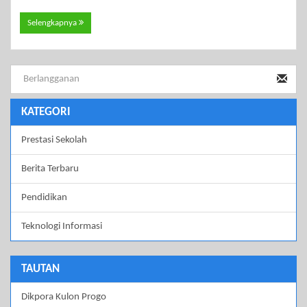
Selengkapnya
KATEGORI
Prestasi Sekolah
Berita Terbaru
Pendidikan
Teknologi Informasi
TAUTAN
Dikpora Kulon Progo