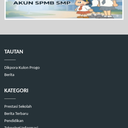
TAUTAN
Dikpora Kulon Progo
Berita
KATEGORI
Prestasi Sekolah
Berita Terbaru
Pendidikan