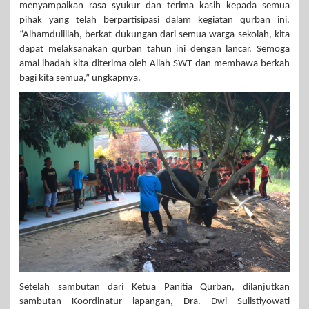
menyampaikan rasa syukur dan terima kasih kepada semua
pihak yang telah berpartisipasi dalam kegiatan qurban ini.
“Alhamdulillah, berkat dukungan dari semua warga sekolah, kita
dapat melaksanakan qurban tahun ini dengan lancar. Semoga
amal ibadah kita diterima oleh Allah SWT dan membawa berkah
bagi kita semua,” ungkapnya.
Setelah sambutan dari Ketua Panitia Qurban, dilanjutkan
sambutan Koordinatur lapangan, Dra. Dwi Sulistiyowati