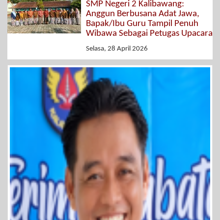
SMP Negeri 2 Kalibawang:
Anggun Berbusana Adat Jawa,
Bapak/Ibu Guru Tampil Penuh
Wibawa Sebagai Petugas Upacara
Selasa, 28 April 2026