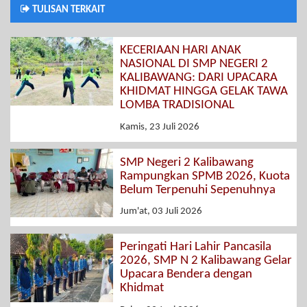
TULISAN TERKAIT
KECERIAAN HARI ANAK
NASIONAL DI SMP NEGERI 2
KALIBAWANG: DARI UPACARA
KHIDMAT HINGGA GELAK TAWA
LOMBA TRADISIONAL
Kamis, 23 Juli 2026
SMP Negeri 2 Kalibawang
Rampungkan SPMB 2026, Kuota
Belum Terpenuhi Sepenuhnya
Jum'at, 03 Juli 2026
Peringati Hari Lahir Pancasila
2026, SMP N 2 Kalibawang Gelar
Upacara Bendera dengan
Khidmat