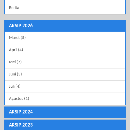
Berita
ARSIP 2026
Maret (5)
April (4)
Mei (7)
Juni (3)
Juli (4)
Agustus (1)
ARSIP 2024
ARSIP 2023