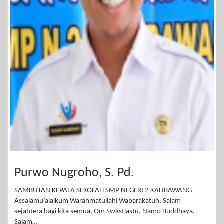
Purwo Nugroho, S. Pd.
SAMBUTAN KEPALA SEKOLAH SMP NEGERI 2 KALIBAWANG
Assalamu’alaikum Warahmatullahi Wabarakatuh, Salam
sejahtera bagi kita semua, Om Swastiastu, Namo Buddhaya,
Salam…