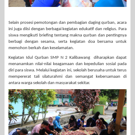
Selain prosesi pemotongan dan pembagian daging qurban, acara
ini juga diisi dengan berbagai kegiatan edukatif dan religius. Para
siswa mengikuti briefing tentang makna qurban dan pentingnya
berbagi dengan sesama, serta kegiatan doa bersama untuk
memohon berkah dan keselamatan.
Kegiatan Idul Qurban SMP N 2 Kalibawang diharapkan dapat
menanamkan nilai-nilai keagamaan dan kepedulian sosial pada
diri para siswa. Melalui kegiatan ini, sekolah berusaha untuk terus
mempererat tali silaturahmi dan semangat kebersamaan di
antara warga sekolah dan masyarakat sekitar.