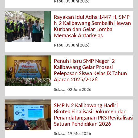
Rabu, 03 Juni 2026
Rayakan Idul Adha 1447 H, SMP
N 2 Kalibawang Sembelih Hewan
Kurban dan Gelar Lomba
Memasak Antarkelas
Rabu, 03 Juni 2026
Penuh Haru SMP Negeri 2
Kalibawang Gelar Prosesi
Pelepasan Siswa Kelas IX Tahun
Ajaran 2025/2026
Selasa, 02 Juni 2026
SMP N 2 Kalibawang Hadiri
Bimtek Finalisasi Dokumen dan
Penandatanganan PKS Revitalisasi
Satuan Pendidikan 2026
Selasa, 19 Mei 2026