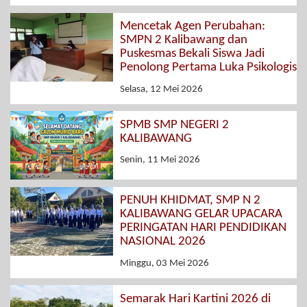
Mencetak Agen Perubahan:
SMPN 2 Kalibawang dan
Puskesmas Bekali Siswa Jadi
Penolong Pertama Luka Psikologis
Selasa, 12 Mei 2026
SPMB SMP NEGERI 2
KALIBAWANG
Senin, 11 Mei 2026
PENUH KHIDMAT, SMP N 2
KALIBAWANG GELAR UPACARA
PERINGATAN HARI PENDIDIKAN
NASIONAL 2026
Minggu, 03 Mei 2026
Semarak Hari Kartini 2026 di