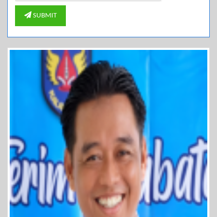
SUBMIT