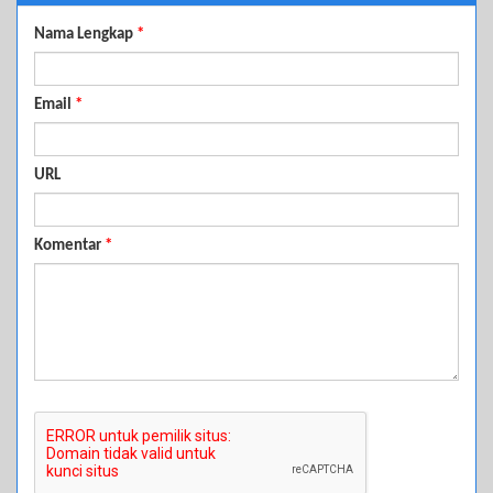
Nama Lengkap
*
Email
*
URL
Komentar
*