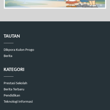
TAUTAN
Dikpora Kulon Progo
Berita
KATEGORI
Prestasi Sekolah
Berita Terbaru
Pendidikan
Teknologi Informasi