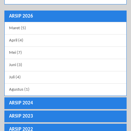
ARSIP 2026
Maret (5)
April (4)
Mei (7)
Juni (3)
Juli (4)
Agustus (1)
ARSIP 2024
ARSIP 2023
ARSIP 2022