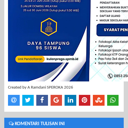
Created by A Ramdani SPEROKA 2026
KOMENTARI TULISAN INI