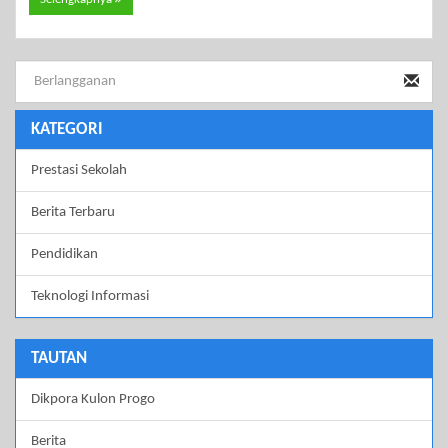
KATEGORI
Prestasi Sekolah
Berita Terbaru
Pendidikan
Teknologi Informasi
TAUTAN
Dikpora Kulon Progo
Berita