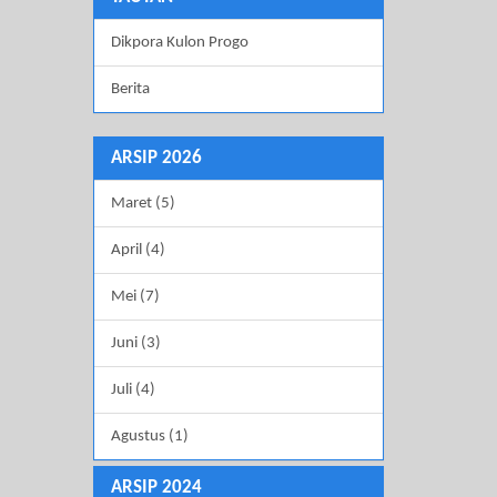
Dikpora Kulon Progo
Berita
ARSIP 2026
Maret (5)
April (4)
Mei (7)
Juni (3)
Juli (4)
Agustus (1)
ARSIP 2024