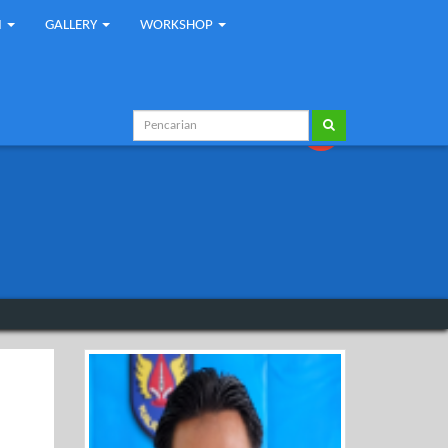
I
GALLERY
WORKSHOP