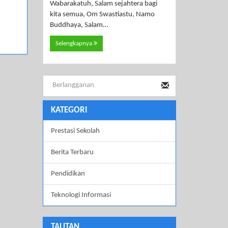
Wabarakatuh, Salam sejahtera bagi
kita semua, Om Swastiastu, Namo
Buddhaya, Salam…
Selengkapnya
KATEGORI
Prestasi Sekolah
Berita Terbaru
Pendidikan
Teknologi Informasi
TAUTAN