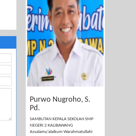
Purwo Nugroho, S.
Pd.
SAMBUTAN KEPALA SEKOLAH SMP
NEGERI 2 KALIBAWANG
Assalamu’alaikum Warahmatullahi