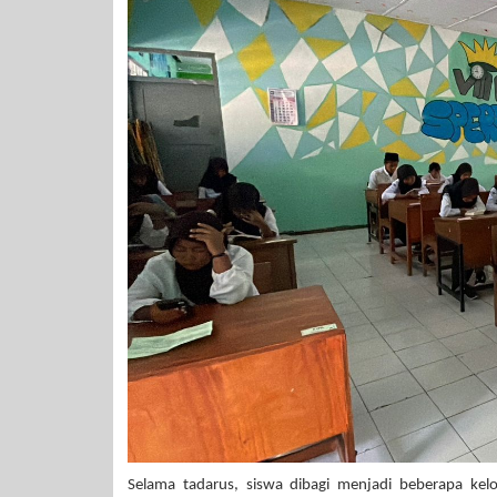
Selama tadarus, siswa dibagi menjadi beberapa ke