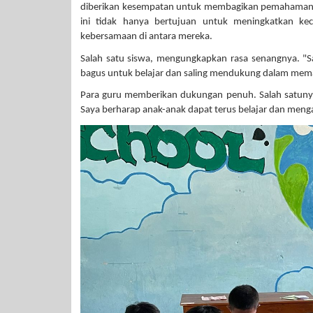
diberikan kesempatan untuk membagikan pemahaman ten
ini tidak hanya bertujuan untuk meningkatkan ke
kebersamaan di antara mereka.
Salah satu siswa, mengungkapkan rasa senangnya. "Sa
bagus untuk belajar dan saling mendukung dalam mem
Para guru memberikan dukungan penuh. Salah satunya 
Saya berharap anak-anak dapat terus belajar dan meng