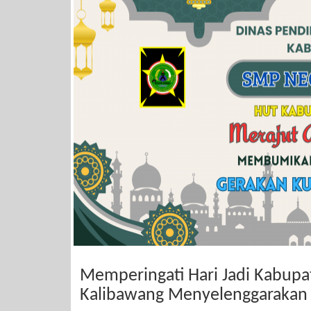
Memperingati Hari Jadi Kabupa
Kalibawang Menyelenggarakan 