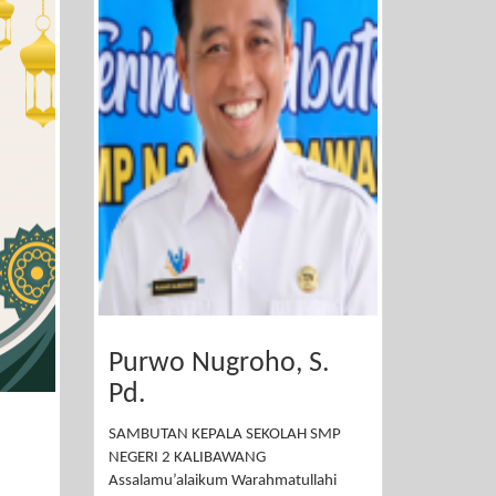
Purwo Nugroho, S.
Pd.
SAMBUTAN KEPALA SEKOLAH SMP
NEGERI 2 KALIBAWANG
Assalamu’alaikum Warahmatullahi