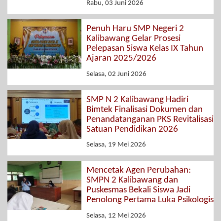
Rabu, 03 Juni 2026
Penuh Haru SMP Negeri 2
Kalibawang Gelar Prosesi
Pelepasan Siswa Kelas IX Tahun
Ajaran 2025/2026
Selasa, 02 Juni 2026
SMP N 2 Kalibawang Hadiri
Bimtek Finalisasi Dokumen dan
Penandatanganan PKS Revitalisasi
Satuan Pendidikan 2026
Selasa, 19 Mei 2026
Mencetak Agen Perubahan:
SMPN 2 Kalibawang dan
Puskesmas Bekali Siswa Jadi
Penolong Pertama Luka Psikologis
Selasa, 12 Mei 2026