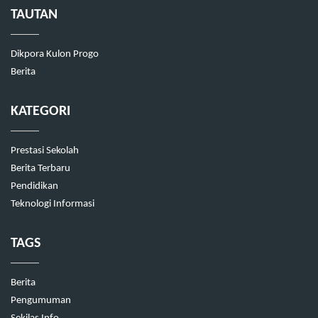
TAUTAN
Dikpora Kulon Progo
Berita
KATEGORI
Prestasi Sekolah
Berita Terbaru
Pendidikan
Teknologi Informasi
TAGS
Berita
Pengumuman