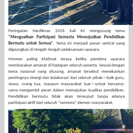
Peringatan Hardiknas 2026 kali ini mengusung tema
"Menguatkan Partisipasi Semesta Mewujudkan Pendidikan
Bermutu untuk Semua"
. Tema ini menjadi pesan sentral yang
digaungkan di tengah-tengah pelaksanaan upacara.
Momen paling khidmat terasa ketika pembina upacara
membacakan amanat di hadapan seluruh peserta. Sesuai dengan
tema nasional yang diusung, amanat tersebut menekankan
pentingnya sinergi dan kolaborasi dari seluruh pihak—baik guru,
siswa, orang tua, maupun masyarakat luar—untuk bersama-
sama mengambil peran dalam memajukan kualitas pendidikan.
Pendidikan bermutu tidak akan terwujud tanpa adanya
partisipasi aktif dari seluruh "semesta" elemen masyarakat.