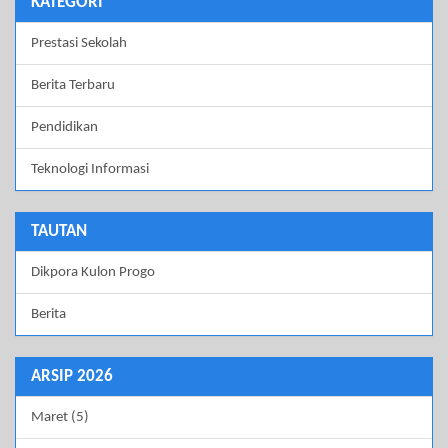
KATEGORI
Prestasi Sekolah
Berita Terbaru
Pendidikan
Teknologi Informasi
TAUTAN
Dikpora Kulon Progo
Berita
ARSIP 2026
Maret (5)