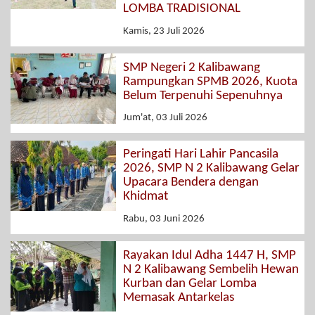
LOMBA TRADISIONAL
Kamis, 23 Juli 2026
SMP Negeri 2 Kalibawang
Rampungkan SPMB 2026, Kuota
Belum Terpenuhi Sepenuhnya
Jum'at, 03 Juli 2026
Peringati Hari Lahir Pancasila
2026, SMP N 2 Kalibawang Gelar
Upacara Bendera dengan
Khidmat
Rabu, 03 Juni 2026
Rayakan Idul Adha 1447 H, SMP
N 2 Kalibawang Sembelih Hewan
Kurban dan Gelar Lomba
Memasak Antarkelas