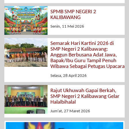
SPMB SMP NEGERI 2
KALIBAWANG
Senin, 11 Mei 2026
Semarak Hari Kartini 2026 di
SMP Negeri 2 Kalibawang:
Anggun Berbusana Adat Jawa,
Bapak/Ibu Guru Tampil Penuh
Wibawa Sebagai Petugas Upacara
Selasa, 28 April 2026
Rajut Ukhuwah Gapai Berkah,
SMP Negeri 2 Kalibawang Gelar
Halalbihalal
Jum'at, 27 Maret 2026