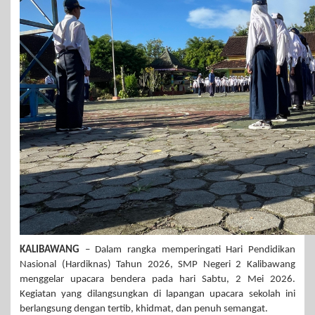
KALIBAWANG
– Dalam rangka memperingati Hari Pendidikan
Nasional (Hardiknas) Tahun 2026, SMP Negeri 2 Kalibawang
menggelar upacara bendera pada hari Sabtu, 2 Mei 2026.
Kegiatan yang dilangsungkan di lapangan upacara sekolah ini
berlangsung dengan tertib, khidmat, dan penuh semangat.