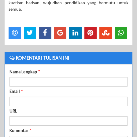
kuatkan barisan, wujudkan pendidikan yang bermutu untuk
semua.
KOMENTARI TULISAN INI
Nama Lengkap
*
Email
*
URL
Komentar
*