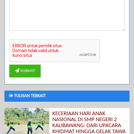
SUBMIT
TULISAN TERKAIT
KECERIAAN HARI ANAK
NASIONAL DI SMP NEGERI 2
KALIBAWANG: DARI UPACARA
KHIDMAT HINGGA GELAK TAWA