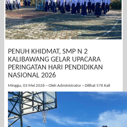
PENUH KHIDMAT, SMP N 2
KALIBAWANG GELAR UPACARA
PERINGATAN HARI PENDIDIKAN
NASIONAL 2026
Minggu, 03 Mei 2026 ~ Oleh Administrator ~ Dilihat 576 Kali