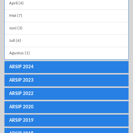
April (4)
Mei (7)
Juni (3)
Juli (4)
Agustus (1)
ARSIP 2024
ARSIP 2023
ARSIP 2022
ARSIP 2020
ARSIP 2019