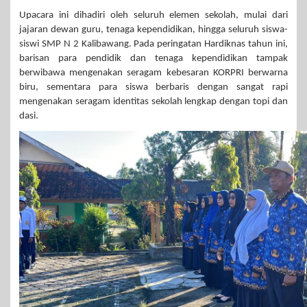
Upacara ini dihadiri oleh seluruh elemen sekolah, mulai dari
jajaran dewan guru, tenaga kependidikan, hingga seluruh siswa-
siswi SMP N 2 Kalibawang. Pada peringatan Hardiknas tahun ini,
barisan para pendidik dan tenaga kependidikan tampak
berwibawa mengenakan seragam kebesaran KORPRI berwarna
biru, sementara para siswa berbaris dengan sangat rapi
mengenakan seragam identitas sekolah lengkap dengan topi dan
dasi.