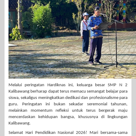
Melalui peringatan Hardiknas ini, keluarga besar SMP N 2
Kalibawang berharap dapat terus memacu semangat belajar para
siswa, sekaligus meningkatkan dedikasi dan profesionalisme para
guru. Peringatan ini bukan sekadar seremonial tahunan,
melainkan momentum refleksi untuk terus bergerak maju
mencerdaskan kehidupan bangsa, khususnya di lingkungan
Kalibawang.
Selamat Hari Pendidikan Nasional 2026! Mari bersama-sama