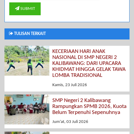
SUBMIT
TULISAN TERKAIT
KECERIAAN HARI ANAK
NASIONAL DI SMP NEGERI 2
KALIBAWANG: DARI UPACARA
KHIDMAT HINGGA GELAK TAWA
LOMBA TRADISIONAL
Kamis, 23 Juli 2026
SMP Negeri 2 Kalibawang
Rampungkan SPMB 2026, Kuota
Belum Terpenuhi Sepenuhnya
Jum'at, 03 Juli 2026