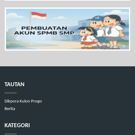
TAUTAN
Dikpora Kulon Progo
Berita
KATEGORI