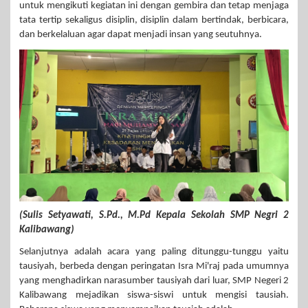
untuk mengikuti kegiatan ini dengan gembira dan tetap menjaga
tata tertip sekaligus disiplin, disiplin dalam bertindak, berbicara,
dan berkelaluan agar dapat menjadi insan yang seutuhnya.
(Sulis Setyawati, S.Pd., M.Pd Kepala Sekolah SMP Negri 2
Kalibawang)
Selanjutnya adalah acara yang paling ditunggu-tunggu yaitu
tausiyah, berbeda dengan peringatan Isra Mi'raj pada umumnya
yang menghadirkan narasumber tausiyah dari luar, SMP Negeri 2
Kalibawang mejadikan siswa-siswi untuk mengisi tausiah.