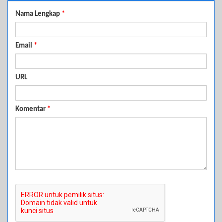
Nama Lengkap
*
Email
*
URL
Komentar
*