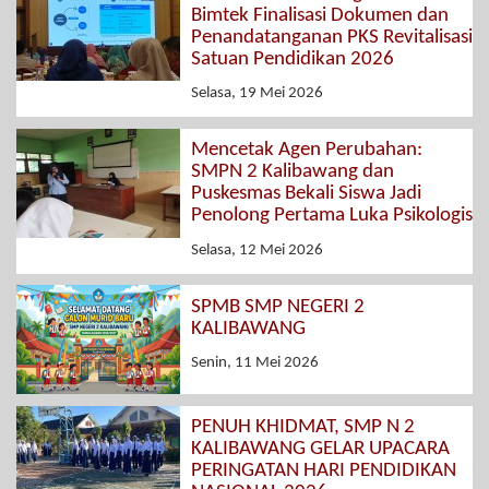
Bimtek Finalisasi Dokumen dan
Penandatanganan PKS Revitalisasi
Satuan Pendidikan 2026
Selasa, 19 Mei 2026
Mencetak Agen Perubahan:
SMPN 2 Kalibawang dan
Puskesmas Bekali Siswa Jadi
Penolong Pertama Luka Psikologis
Selasa, 12 Mei 2026
SPMB SMP NEGERI 2
KALIBAWANG
Senin, 11 Mei 2026
PENUH KHIDMAT, SMP N 2
KALIBAWANG GELAR UPACARA
PERINGATAN HARI PENDIDIKAN