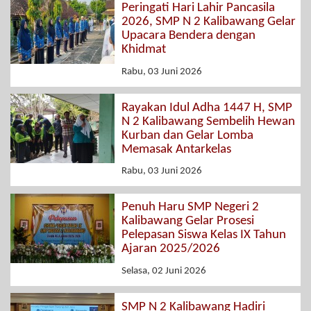
Peringati Hari Lahir Pancasila
2026, SMP N 2 Kalibawang Gelar
Upacara Bendera dengan
Khidmat
Rabu, 03 Juni 2026
Rayakan Idul Adha 1447 H, SMP
N 2 Kalibawang Sembelih Hewan
Kurban dan Gelar Lomba
Memasak Antarkelas
Rabu, 03 Juni 2026
Penuh Haru SMP Negeri 2
Kalibawang Gelar Prosesi
Pelepasan Siswa Kelas IX Tahun
Ajaran 2025/2026
Selasa, 02 Juni 2026
SMP N 2 Kalibawang Hadiri