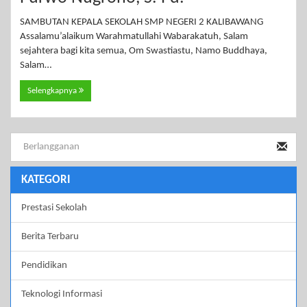
SAMBUTAN KEPALA SEKOLAH SMP NEGERI 2 KALIBAWANG
Assalamu’alaikum Warahmatullahi Wabarakatuh, Salam
sejahtera bagi kita semua, Om Swastiastu, Namo Buddhaya,
Salam…
Selengkapnya
KATEGORI
Prestasi Sekolah
Berita Terbaru
Pendidikan
Teknologi Informasi