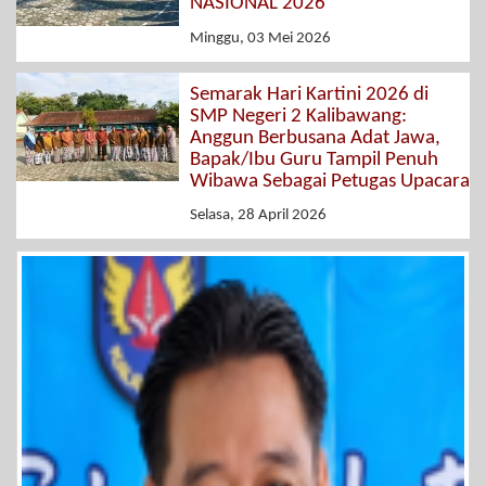
NASIONAL 2026
Minggu, 03 Mei 2026
Semarak Hari Kartini 2026 di
SMP Negeri 2 Kalibawang:
Anggun Berbusana Adat Jawa,
Bapak/Ibu Guru Tampil Penuh
Wibawa Sebagai Petugas Upacara
Selasa, 28 April 2026