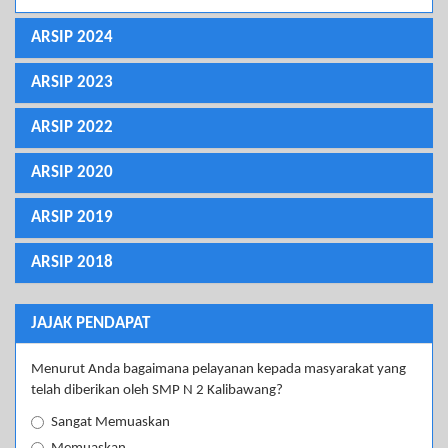
ARSIP 2024
ARSIP 2023
ARSIP 2022
ARSIP 2020
ARSIP 2019
ARSIP 2018
JAJAK PENDAPAT
Menurut Anda bagaimana pelayanan kepada masyarakat yang
telah diberikan oleh SMP N 2 Kalibawang?
Sangat Memuaskan