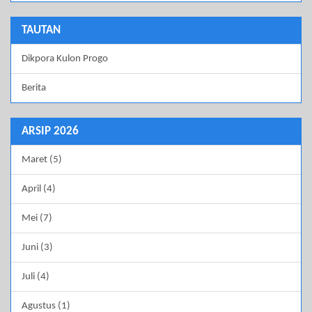
TAUTAN
Dikpora Kulon Progo
Berita
ARSIP 2026
Maret (5)
April (4)
Mei (7)
Juni (3)
Juli (4)
Agustus (1)