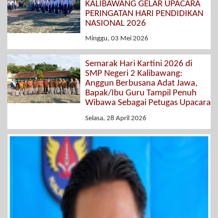
KALIBAWANG GELAR UPACARA
PERINGATAN HARI PENDIDIKAN
NASIONAL 2026
Minggu, 03 Mei 2026
Semarak Hari Kartini 2026 di
SMP Negeri 2 Kalibawang:
Anggun Berbusana Adat Jawa,
Bapak/Ibu Guru Tampil Penuh
Wibawa Sebagai Petugas Upacara
Selasa, 28 April 2026