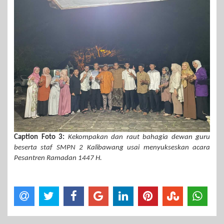
Caption Foto 3:
Kekompakan dan raut bahagia dewan guru
beserta staf SMPN 2 Kalibawang usai menyukseskan acara
Pesantren Ramadan 1447 H.