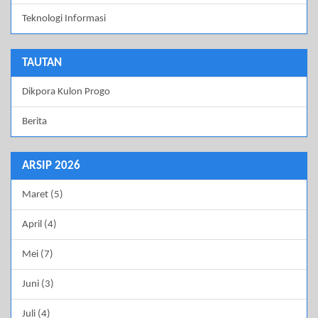
Teknologi Informasi
TAUTAN
Dikpora Kulon Progo
Berita
ARSIP 2026
Maret (5)
April (4)
Mei (7)
Juni (3)
Juli (4)