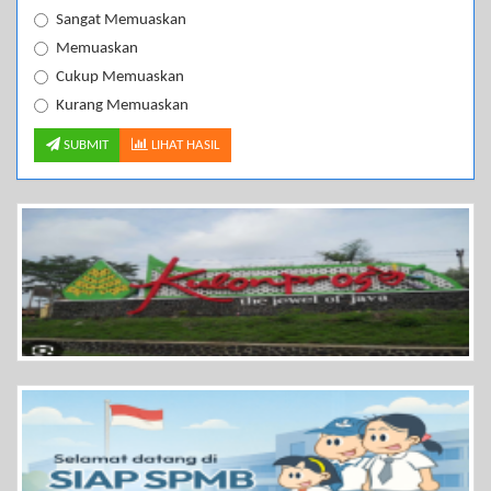
Sangat Memuaskan
Memuaskan
Cukup Memuaskan
Kurang Memuaskan
SUBMIT
LIHAT HASIL