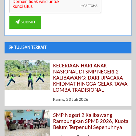
SUBMIT
TULISAN TERKAIT
KECERIAAN HARI ANAK
NASIONAL DI SMP NEGERI 2
KALIBAWANG: DARI UPACARA
KHIDMAT HINGGA GELAK TAWA
LOMBA TRADISIONAL
Kamis, 23 Juli 2026
SMP Negeri 2 Kalibawang
Rampungkan SPMB 2026, Kuota
Belum Terpenuhi Sepenuhnya