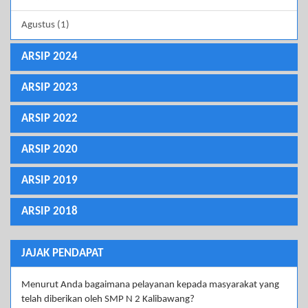
Agustus (1)
ARSIP 2024
ARSIP 2023
ARSIP 2022
ARSIP 2020
ARSIP 2019
ARSIP 2018
JAJAK PENDAPAT
Menurut Anda bagaimana pelayanan kepada masyarakat yang
telah diberikan oleh SMP N 2 Kalibawang?