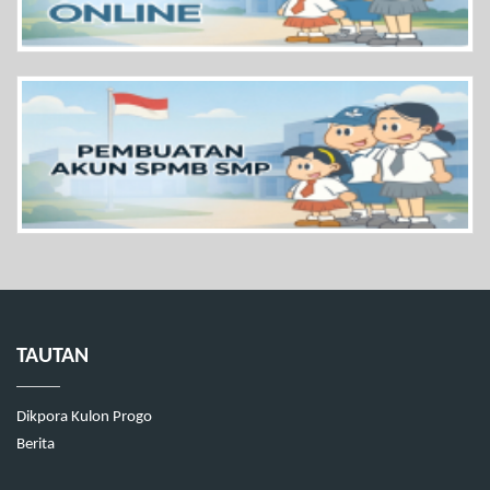
TAUTAN
Dikpora Kulon Progo
Berita