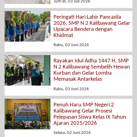
Jum'at, 03 Juli 2026
Peringati Hari Lahir Pancasila
2026, SMP N 2 Kalibawang Gelar
Upacara Bendera dengan
Khidmat
Rabu, 03 Juni 2026
Rayakan Idul Adha 1447 H, SMP
N 2 Kalibawang Sembelih Hewan
Kurban dan Gelar Lomba
Memasak Antarkelas
Rabu, 03 Juni 2026
Penuh Haru SMP Negeri 2
Kalibawang Gelar Prosesi
Pelepasan Siswa Kelas IX Tahun
Ajaran 2025/2026
Selasa, 02 Juni 2026