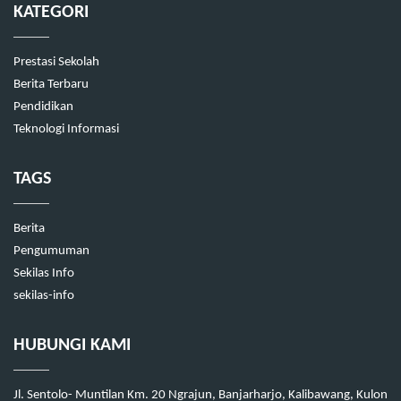
KATEGORI
Prestasi Sekolah
Berita Terbaru
Pendidikan
Teknologi Informasi
TAGS
Berita
Pengumuman
Sekilas Info
sekilas-info
HUBUNGI KAMI
Jl. Sentolo- Muntilan Km. 20 Ngrajun, Banjarharjo, Kalibawang, Kulon