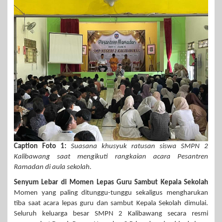
Caption Foto 1:
Suasana khusyuk ratusan siswa SMPN 2
Kalibawang saat mengikuti rangkaian acara Pesantren
Ramadan di aula sekolah.
Senyum Lebar di Momen Lepas Guru Sambut Kepala Sekolah
Momen yang paling ditunggu-tunggu sekaligus mengharukan
tiba saat acara lepas guru dan sambut Kepala Sekolah dimulai.
Seluruh keluarga besar SMPN 2 Kalibawang secara resmi