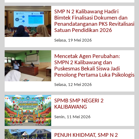
SMP N 2 Kalibawang Hadiri
Bimtek Finalisasi Dokumen dan
Penandatanganan PKS Revitalisasi
Satuan Pendidikan 2026
Selasa, 19 Mei 2026
Mencetak Agen Perubahan:
SMPN 2 Kalibawang dan
Puskesmas Bekali Siswa Jadi
Penolong Pertama Luka Psikologis
Selasa, 12 Mei 2026
SPMB SMP NEGERI 2
KALIBAWANG
Senin, 11 Mei 2026
PENUH KHIDMAT, SMP N 2