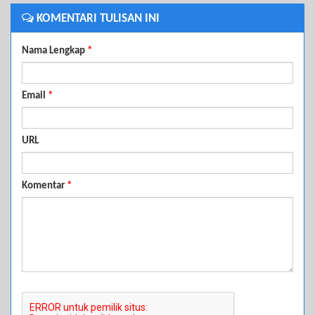
KOMENTARI TULISAN INI
Nama Lengkap
*
Email
*
URL
Komentar
*