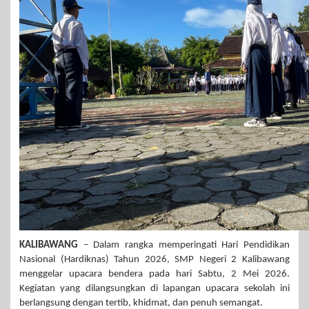
KALIBAWANG
– Dalam rangka memperingati Hari Pendidikan
Nasional (Hardiknas) Tahun 2026, SMP Negeri 2 Kalibawang
menggelar upacara bendera pada hari Sabtu, 2 Mei 2026.
Kegiatan yang dilangsungkan di lapangan upacara sekolah ini
berlangsung dengan tertib, khidmat, dan penuh semangat.