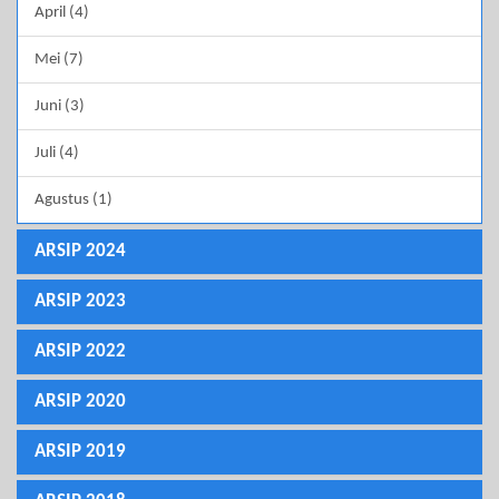
April (4)
Mei (7)
Juni (3)
Juli (4)
Agustus (1)
ARSIP 2024
ARSIP 2023
ARSIP 2022
ARSIP 2020
ARSIP 2019