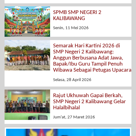
SPMB SMP NEGERI 2
KALIBAWANG
Senin, 11 Mei 2026
Semarak Hari Kartini 2026 di
SMP Negeri 2 Kalibawang:
Anggun Berbusana Adat Jawa,
Bapak/Ibu Guru Tampil Penuh
Wibawa Sebagai Petugas Upacara
Selasa, 28 April 2026
Rajut Ukhuwah Gapai Berkah,
SMP Negeri 2 Kalibawang Gelar
Halalbihalal
Jum'at, 27 Maret 2026