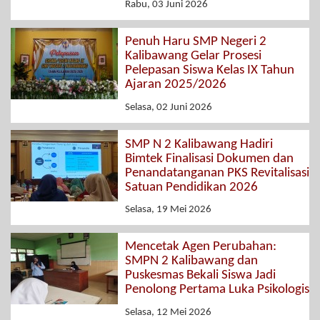
Rabu, 03 Juni 2026
Penuh Haru SMP Negeri 2
Kalibawang Gelar Prosesi
Pelepasan Siswa Kelas IX Tahun
Ajaran 2025/2026
Selasa, 02 Juni 2026
SMP N 2 Kalibawang Hadiri
Bimtek Finalisasi Dokumen dan
Penandatanganan PKS Revitalisasi
Satuan Pendidikan 2026
Selasa, 19 Mei 2026
Mencetak Agen Perubahan:
SMPN 2 Kalibawang dan
Puskesmas Bekali Siswa Jadi
Penolong Pertama Luka Psikologis
Selasa, 12 Mei 2026