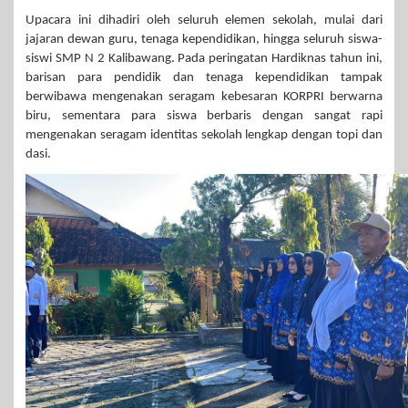
Upacara ini dihadiri oleh seluruh elemen sekolah, mulai dari
jajaran dewan guru, tenaga kependidikan, hingga seluruh siswa-
siswi SMP N 2 Kalibawang. Pada peringatan Hardiknas tahun ini,
barisan para pendidik dan tenaga kependidikan tampak
berwibawa mengenakan seragam kebesaran KORPRI berwarna
biru, sementara para siswa berbaris dengan sangat rapi
mengenakan seragam identitas sekolah lengkap dengan topi dan
dasi.