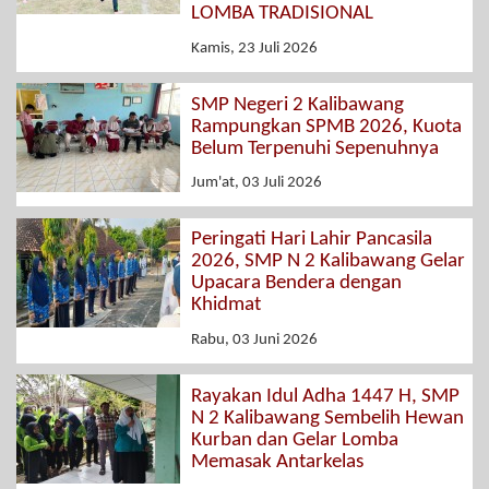
LOMBA TRADISIONAL
Kamis, 23 Juli 2026
SMP Negeri 2 Kalibawang
Rampungkan SPMB 2026, Kuota
Belum Terpenuhi Sepenuhnya
Jum'at, 03 Juli 2026
Peringati Hari Lahir Pancasila
2026, SMP N 2 Kalibawang Gelar
Upacara Bendera dengan
Khidmat
Rabu, 03 Juni 2026
Rayakan Idul Adha 1447 H, SMP
N 2 Kalibawang Sembelih Hewan
Kurban dan Gelar Lomba
Memasak Antarkelas