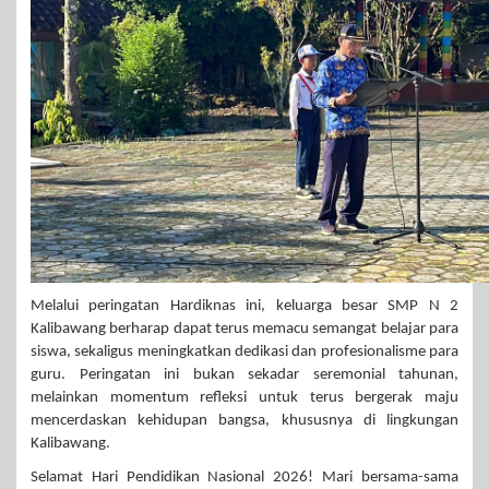
Melalui peringatan Hardiknas ini, keluarga besar SMP N 2
Kalibawang berharap dapat terus memacu semangat belajar para
siswa, sekaligus meningkatkan dedikasi dan profesionalisme para
guru. Peringatan ini bukan sekadar seremonial tahunan,
melainkan momentum refleksi untuk terus bergerak maju
mencerdaskan kehidupan bangsa, khususnya di lingkungan
Kalibawang.
Selamat Hari Pendidikan Nasional 2026! Mari bersama-sama