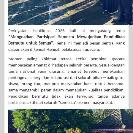
Peringatan Hardiknas 2026 kali ini mengusung tema
"Menguatkan Partisipasi Semesta Mewujudkan Pendidikan
Bermutu untuk Semua"
. Tema ini menjadi pesan sentral yang
digaungkan di tengah-tengah pelaksanaan upacara.
Momen paling khidmat terasa ketika pembina upacara
membacakan amanat di hadapan seluruh peserta. Sesuai dengan
tema nasional yang diusung, amanat tersebut menekankan
pentingnya sinergi dan kolaborasi dari seluruh pihak—baik guru,
siswa, orang tua, maupun masyarakat luar—untuk bersama-
sama mengambil peran dalam memajukan kualitas pendidikan.
Pendidikan bermutu tidak akan terwujud tanpa adanya
partisipasi aktif dari seluruh "semesta" elemen masyarakat.